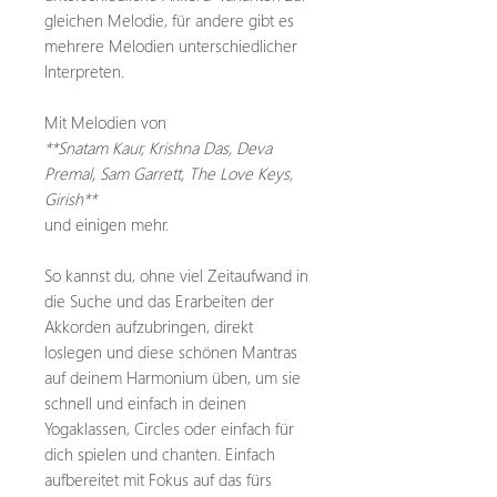
gleichen Melodie, für andere gibt es
mehrere Melodien unterschiedlicher
Interpreten.
Mit Melodien von
**Snatam Kaur, Krishna Das, Deva
Premal, Sam Garrett, The Love Keys,
Girish**
und einigen mehr.
So kannst du, ohne viel Zeitaufwand in
die Suche und das Erarbeiten der
Akkorden aufzubringen, direkt
loslegen und diese schönen Mantras
auf deinem Harmonium üben, um sie
schnell und einfach in deinen
Yogaklassen, Circles oder einfach für
dich spielen und chanten. Einfach
aufbereitet mit Fokus auf das fürs